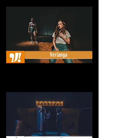
Verlanga