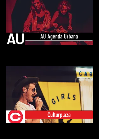
AU Agenda Urbana
Culturplaza